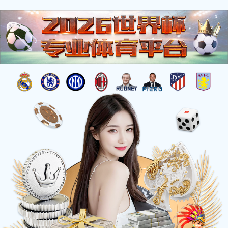
注册入口
米兰游戏下载
APP与网页版入
口｜畅享全球体育赛事与数据
服务
欢迎访问
米兰游戏下载
，提供全面覆盖足球、篮
球、电竞等项目的赛事资讯与数据内容， 支持
APP下载
与
网页使用
，每日同步更新千场比赛，
聚焦热门体育内容， 助您轻松获取赛事动态，
掌握比赛节奏。